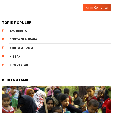
TOPIK POPULER
TAG BERITA
BERITA OLAHRAGA
BERITA OTOMOTIF
NISSAN
NEW ZEALAND
BERITA UTAMA