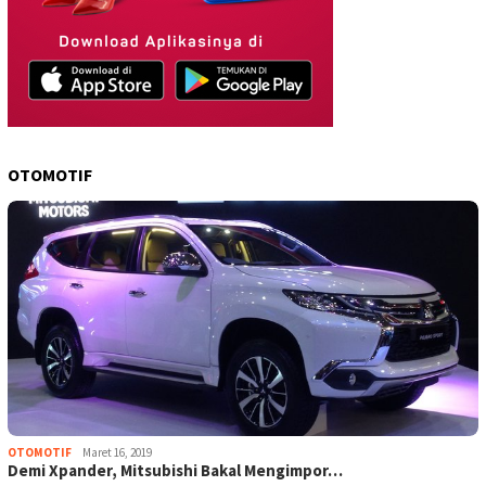
OTOMOTIF
OTOMOTIF
Maret 16, 2019
Demi Xpander, Mitsubishi Bakal Mengimpor…