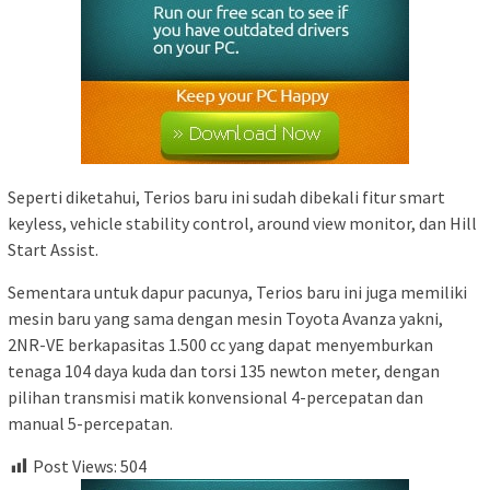
Seperti diketahui, Terios baru ini sudah dibekali fitur smart
keyless, vehicle stability control, around view monitor, dan Hill
Start Assist.
Sementara untuk dapur pacunya, Terios baru ini juga memiliki
mesin baru yang sama dengan mesin Toyota Avanza yakni,
2NR-VE berkapasitas 1.500 cc yang dapat menyemburkan
tenaga 104 daya kuda dan torsi 135 newton meter, dengan
pilihan transmisi matik konvensional 4-percepatan dan
manual 5-percepatan.
Post Views:
504