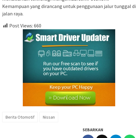
Kemampuan yang dirancang untuk penggunaan jalur tunggal di
jalan raya.
Post Views:
660
Berita Otomotif
Nissan
SEBARKAN