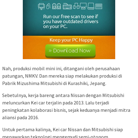
Nah, produksi mobil mini ini, ditangani oleh perusahaan
patungan, NMKV. Dan mereka siap melakukan produksi di
Pabrik Mizushima Mitsubishi di Kurashiki, Jepang.
Sebetulnya, kerja bareng antara Nissan dengan Mitsubishi
meluncurkan Kei car terjalin pada 2013. Lalu terjadi
peningkatan kolaborasi bisnis, sejak keduanya menjadi mitra
aliansi pada 2016.
Untuk pertama kalinya, Kei car Nissan dan Mitsubishi siap
menawarkan teknologi mengemudi semi-otonom.