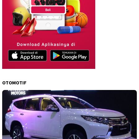
OTOMOTIF