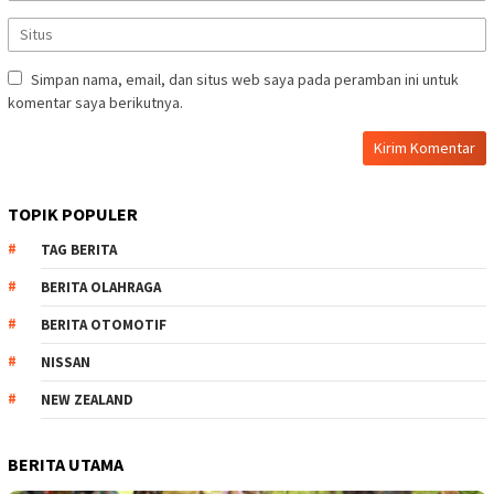
Simpan nama, email, dan situs web saya pada peramban ini untuk
komentar saya berikutnya.
TOPIK POPULER
TAG BERITA
BERITA OLAHRAGA
BERITA OTOMOTIF
NISSAN
NEW ZEALAND
BERITA UTAMA