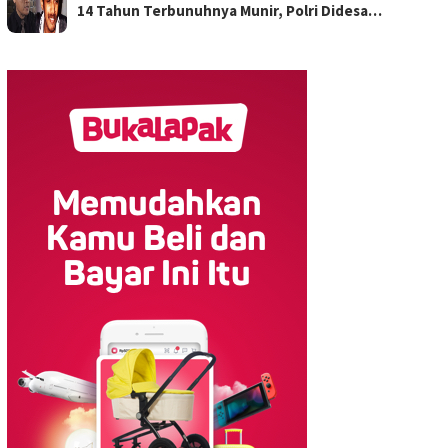
14 Tahun Terbunuhnya Munir, Polri Didesa…