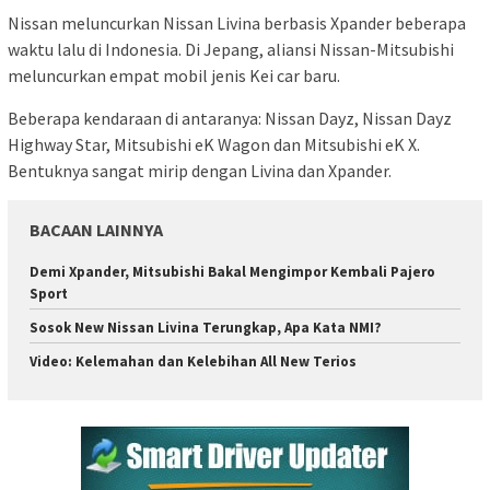
Nissan meluncurkan Nissan Livina berbasis Xpander beberapa
waktu lalu di Indonesia. Di Jepang, aliansi Nissan-Mitsubishi
meluncurkan empat mobil jenis Kei car baru.
Beberapa kendaraan di antaranya: Nissan Dayz, Nissan Dayz
Highway Star, Mitsubishi eK Wagon dan Mitsubishi eK X.
Bentuknya sangat mirip dengan Livina dan Xpander.
BACAAN LAINNYA
Demi Xpander, Mitsubishi Bakal Mengimpor Kembali Pajero
Sport
Sosok New Nissan Livina Terungkap, Apa Kata NMI?
Video: Kelemahan dan Kelebihan All New Terios