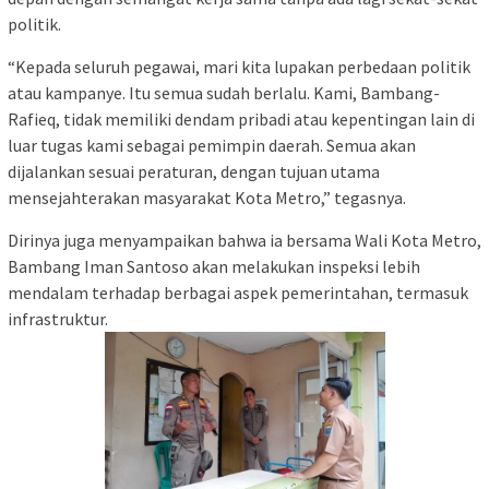
politik.
“Kepada seluruh pegawai, mari kita lupakan perbedaan politik
atau kampanye. Itu semua sudah berlalu. Kami, Bambang-
Rafieq, tidak memiliki dendam pribadi atau kepentingan lain di
luar tugas kami sebagai pemimpin daerah. Semua akan
dijalankan sesuai peraturan, dengan tujuan utama
mensejahterakan masyarakat Kota Metro,” tegasnya.
Dirinya juga menyampaikan bahwa ia bersama Wali Kota Metro,
Bambang Iman Santoso akan melakukan inspeksi lebih
mendalam terhadap berbagai aspek pemerintahan, termasuk
infrastruktur.