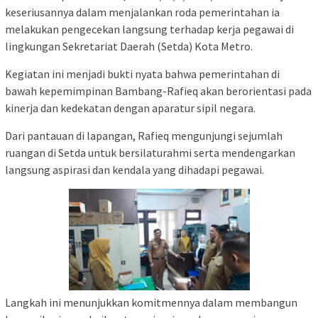
keseriusannya dalam menjalankan roda pemerintahan ia
melakukan pengecekan langsung terhadap kerja pegawai di
lingkungan Sekretariat Daerah (Setda) Kota Metro.
Kegiatan ini menjadi bukti nyata bahwa pemerintahan di
bawah kepemimpinan Bambang-Rafieq akan berorientasi pada
kinerja dan kedekatan dengan aparatur sipil negara.
Dari pantauan di lapangan, Rafieq mengunjungi sejumlah
ruangan di Setda untuk bersilaturahmi serta mendengarkan
langsung aspirasi dan kendala yang dihadapi pegawai.
Langkah ini menunjukkan komitmennya dalam membangun