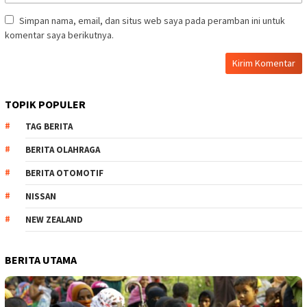
Simpan nama, email, dan situs web saya pada peramban ini untuk
komentar saya berikutnya.
TOPIK POPULER
TAG BERITA
BERITA OLAHRAGA
BERITA OTOMOTIF
NISSAN
NEW ZEALAND
BERITA UTAMA