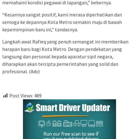
memahami kondisi pegawai di lapangan,” bebernya.
“Kesannya sangat positif, kami merasa diperhatikan dan
semoga ke depannya Kota Metro semakin maju di bawah
kepemimpinan baru ini,” tandasnya.
Langkah awal Rafieq yang penuh semangat ini memberikan
harapan baru bagi Kota Metro. Dengan pendekatan yang
langsung dan personal kepada aparatur sipil negara,
diharapkan akan tercipta pemerintahan yang solid dan
profesional. (Adv)
Post Views:
489