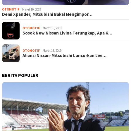
OTOMOTIF
Maret 16, 2019
Demi Xpander, Mitsubishi Bakal Mengimpor…
OTOMOTIF
Maret 16, 2019
Sosok New Nissan Livina Terungkap, Apa K…
OTOMOTIF
Maret 16, 2019
Aliansi Nissan-Mitsubishi Luncurkan Livi…
BERITA POPULER