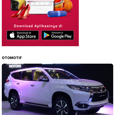
OTOMOTIF