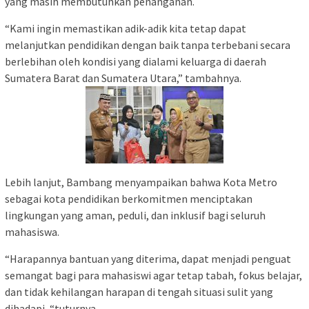
yang masih membutuhkan penanganan.
“Kami ingin memastikan adik-adik kita tetap dapat
melanjutkan pendidikan dengan baik tanpa terbebani secara
berlebihan oleh kondisi yang dialami keluarga di daerah
Sumatera Barat dan Sumatera Utara,” tambahnya.
Lebih lanjut, Bambang menyampaikan bahwa Kota Metro
sebagai kota pendidikan berkomitmen menciptakan
lingkungan yang aman, peduli, dan inklusif bagi seluruh
mahasiswa.
“Harapannya bantuan yang diterima, dapat menjadi penguat
semangat bagi para mahasiswi agar tetap tabah, fokus belajar,
dan tidak kehilangan harapan di tengah situasi sulit yang
dihadapi, “tuturnya.