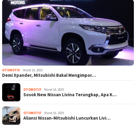
OTOMOTIF
Maret 16, 2019
Demi Xpander, Mitsubishi Bakal Mengimpor…
OTOMOTIF
Maret 16, 2019
Sosok New Nissan Livina Terungkap, Apa K…
OTOMOTIF
Maret 16, 2019
Aliansi Nissan-Mitsubishi Luncurkan Livi…