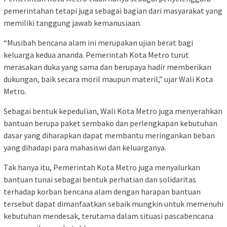
pemerintahan tetapi juga sebagai bagian dari masyarakat yang
memiliki tanggung jawab kemanusiaan.
“Musibah bencana alam ini merupakan ujian berat bagi
keluarga kedua ananda. Pemerintah Kota Metro turut
merasakan duka yang sama dan berupaya hadir memberikan
dukungan, baik secara moril maupun materil,” ujar Wali Kota
Metro.
Sebagai bentuk kepedulian, Wali Kota Metro juga menyerahkan
bantuan berupa paket sembako dan perlengkapan kebutuhan
dasar yang diharapkan dapat membantu meringankan beban
yang dihadapi para mahasiswi dan keluarganya.
Tak hanya itu, Pemerintah Kota Metro juga menyalurkan
bantuan tunai sebagai bentuk perhatian dan solidaritas
terhadap korban bencana alam dengan harapan bantuan
tersebut dapat dimanfaatkan sebaik mungkin untuk memenuhi
kebutuhan mendesak, terutama dalam situasi pascabencana