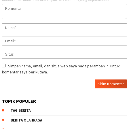
Simpan nama, email, dan situs web saya pada peramban ini untuk
komentar saya berikutnya.
TOPIK POPULER
TAG BERITA
BERITA OLAHRAGA