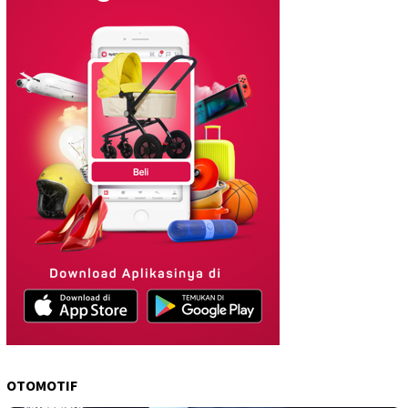
OTOMOTIF